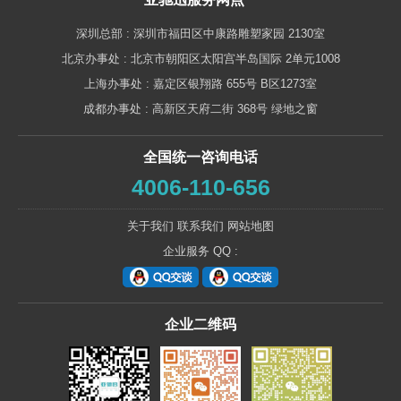
深圳总部 : 深圳市福田区中康路雕塑家园 2130室
北京办事处 : 北京市朝阳区太阳宫半岛国际 2单元1008
上海办事处 : 嘉定区银翔路 655号 B区1273室
成都办事处 : 高新区天府二街 368号 绿地之窗
全国统一咨询电话
4006-110-656
关于我们
联系我们
网站地图
企业服务 QQ :
企业二维码