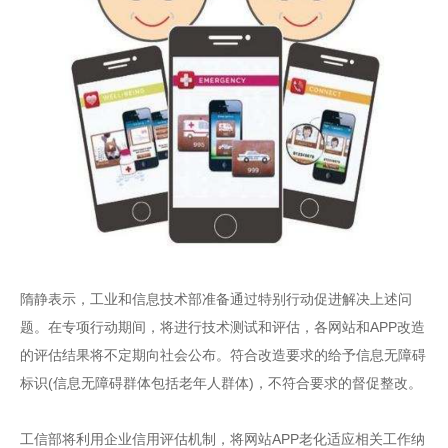
隋静表示，工业和信息技术部准备通过特别行动促进解决上述问
题。在专项行动期间，将进行技术测试和评估，各网站和APP改造
的评估结果将不定期向社会公布。符合改造要求的给予信息无障碍
标识(信息无障碍群体包括老年人群体)，不符合要求的督促整改。
工信部将利用企业信用评估机制，将网站APP老化适应相关工作纳