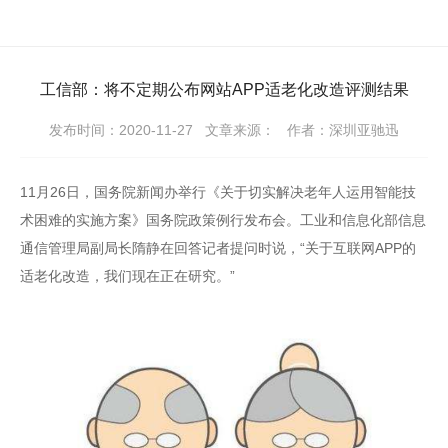
工信部：将不定期公布网站APP适老化改造评测结果
发布时间：2020-11-27
文章来源：
作者：深圳亚驰迅
11月26日，国务院新闻办举行《关于切实解决老年人运用智能技
术困难的实施方案》国务院政策例行发布会。工业和信息化部信息
通信管理局副局长隋静在回答记者提问时说，“关于互联网APP的
适老化改造，我们现在正在研究。”