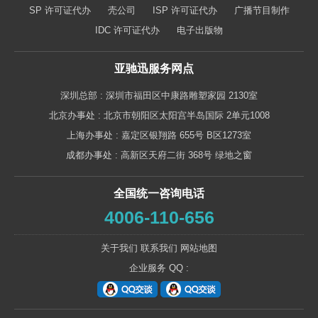
SP 许可证代办
壳公司
ISP 许可证代办
广播节目制作
IDC 许可证代办
电子出版物
亚驰迅服务网点
深圳总部 : 深圳市福田区中康路雕塑家园 2130室
北京办事处 : 北京市朝阳区太阳宫半岛国际 2单元1008
上海办事处 : 嘉定区银翔路 655号 B区1273室
成都办事处 : 高新区天府二街 368号 绿地之窗
全国统一咨询电话
4006-110-656
关于我们
联系我们
网站地图
企业服务 QQ :