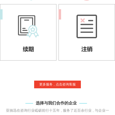
更多服务 , 点击咨询客服
选择与我们合作的企业
亚驰迅在咨询行业砥砺前行十五年 , 服务了近百余行业 , 与企业一