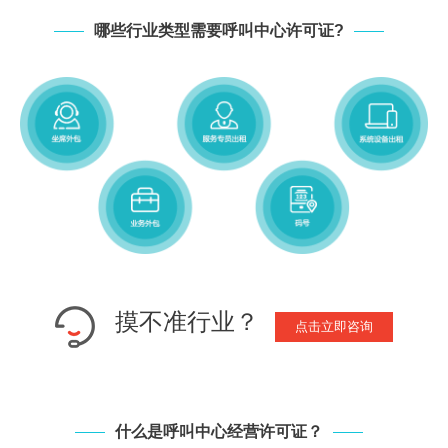
哪些行业类型需要呼叫中心许可证?
摸不准行业？
点击立即咨询
什么是呼叫中心经营许可证？