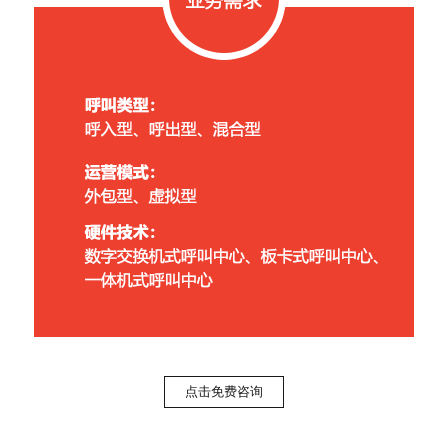
点击免费咨询