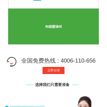
全国免费热线 : 4006-110-656
立即办理
选择我们只需要准备