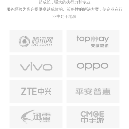
起成长 , 强大的执行力和专业
服务经验为客户提供卓越成效的、策略性的解决方案 , 使企业在行
业中处于地位