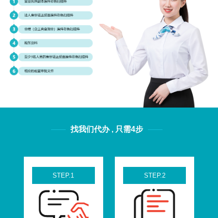
找我们代办 , 只需4步
STEP.1
STEP.2