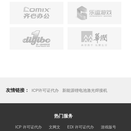
友情链接：
ICP许可证代办
新能源锂电池激光焊接机
热门服务
ICP 许可证代办
文网文
EDI 许可证代办
游戏版号