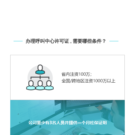
办理呼叫中心许可证 , 需要哪些条件？