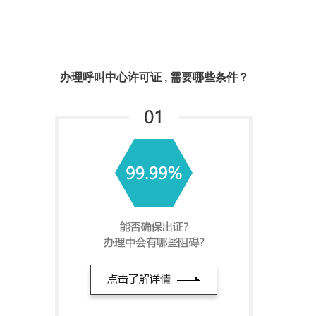
办理呼叫中心许可证 , 需要哪些条件？