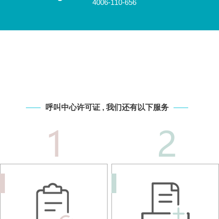
4006-110-656
呼叫中心许可证 , 我们还有以下服务