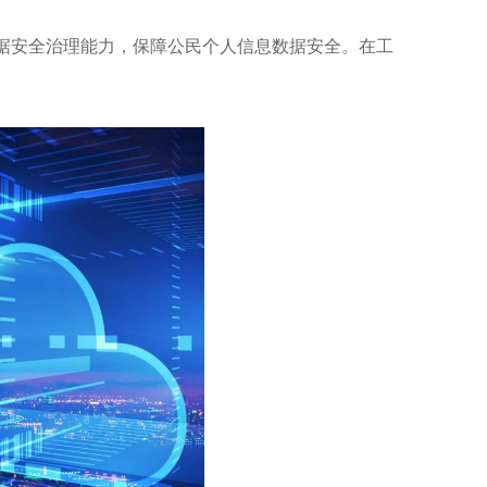
数据安全治理能力，保障公民个人信息数据安全。在工