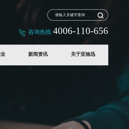
4006-110-656
咨询热线
行业
新闻资讯
关于亚驰迅