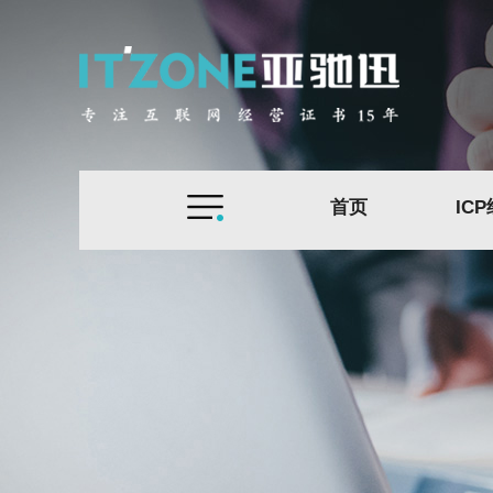
首页
IC