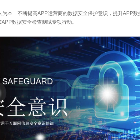
为本，不断提高APP运营商的数据安全保护意识，提升APP
京APP数据安全检查测试专项行动。