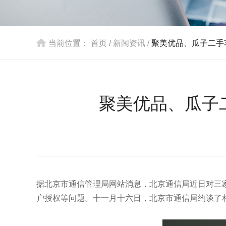
当前位置：
首页
/
新闻资讯
/
聚美优品、瓜子二手
聚美优品、瓜子
据北京市通信管理局网站消息，北京通信局近日对三家
户授权等问题。十一月十六日，北京市通信局约谈了相