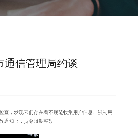
市通信管理局约谈
查检查，发现它们存在着不规范收集用户信息、强制用
整改通知书，责令限期整改。