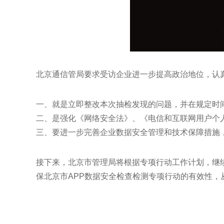
北京通信管局要求受访企业进一步提高政治地位，认
一、就是立即整改本次抽检发现的问题，并在规定时
二、是强化《网络安全法》、《电信和互联网用户个
三、要进一步完善企业数据安全管理和技术保障措施
接下来，北京市管理局将根据专项行动工作计划，继
保北京市APP数据安全检查检测专项行动的有效性