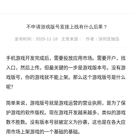
不申请游戏版号直接上线有什么后果？
发布时间：2020-11-18
文章来源：
作者：深圳亚驰迅
手机游戏开发完成后，需要投放应用市场。需要开户，找
入口，然后上传。但最关键的一步是游戏版本号。没有游
戏版号，你的游戏就不能上架。那么这个
游戏版号
是什么
呢？
简单来说，游戏版号就是游戏运营的营业执照，是为了保
护游戏的软件版权。现在游戏开发越来越多，类似的游戏
数不胜数。没有版本号就被定义为抄袭，这也是在各大应
用市场上架游戏的一个基础的基础。