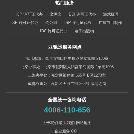
热门服务
ICP 许可证代办
文网文
EDI 许可证代办
游戏版号
SP 许可证代办
壳公司
ISP 许可证代办
广播节目制作
IDC 许可证代办
电子出版物
亚驰迅服务网点
深圳总部 : 深圳市福田区中康路雕塑家园 2130室
北京办事处 : 北京市朝阳区太阳宫半岛国际 2单元1008
上海办事处 : 嘉定区银翔路 655号 B区1273室
成都办事处 : 高新区天府二街 368号 绿地之窗
全国统一咨询电话
4006-110-656
关于我们
联系我们
网站地图
企业服务 QQ :