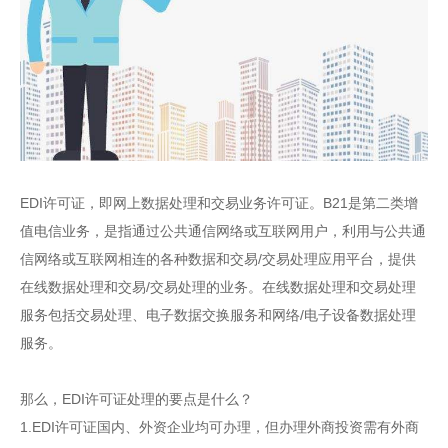
EDI许可证，即网上数据处理和交易业务许可证。B21是第二类增
值电信业务，是指通过公共通信网络或互联网用户，利用与公共通
信网络或互联网相连的各种数据和交易/交易处理应用平台，提供
在线数据处理和交易/交易处理的业务。在线数据处理和交易处理
服务包括交易处理、电子数据交换服务和网络/电子设备数据处理
服务。
那么，EDI许可证处理的要点是什么？
1.EDI许可证国内、外资企业均可办理，但办理外商投资需有外商