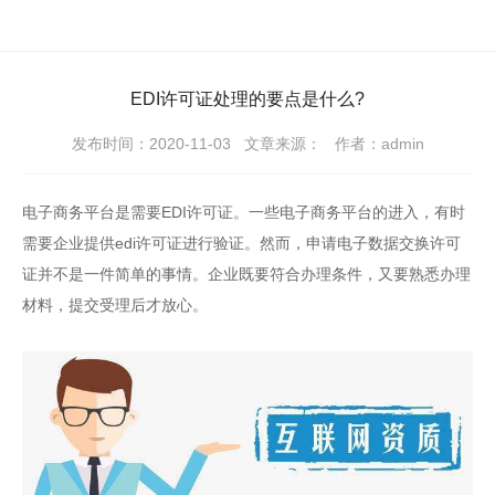
EDI许可证处理的要点是什么?
发布时间：2020-11-03
文章来源：
作者：admin
电子商务平台是需要
EDI许可证
。一些电子商务平台的进入，有时
需要企业提供edi许可证进行验证。然而，申请电子数据交换许可
证并不是一件简单的事情。企业既要符合办理条件，又要熟悉办理
材料，提交受理后才放心。