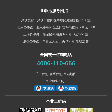
亚驰迅服务网点
深圳总部 : 深圳市福田区中康路雕塑家园 2130室
北京办事处 : 北京市朝阳区太阳宫半岛国际 2单元1008
上海办事处 : 嘉定区银翔路 655号 B区1273室
成都办事处 : 高新区天府二街 368号 绿地之窗
全国统一咨询电话
4006-110-656
关于我们
联系我们
网站地图
企业服务 QQ :
企业二维码