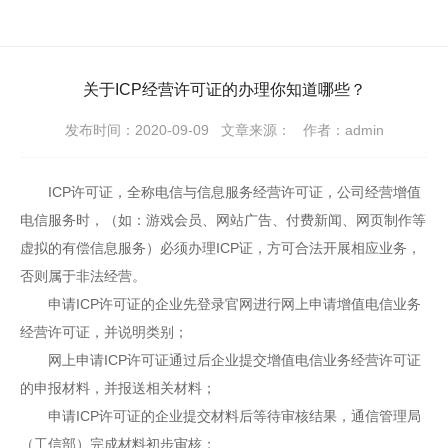
关于ICP经营许可证的办理​你知道哪些？
发布时间：2020-09-09
文章来源：
作者：admin
ICP许可证，全称电信与信息服务经营许可证，公司经营增值
电信服务时，（如：游戏会员、网站广告、付费新闻、网页制作等
虚拟的有偿信息服务）必须办理ICP证，方可合法开展相应业务，
否则属于非法经营。
申请ICP许可证的企业先登录官网进行网上申请增值电信业务
经营许可证，并说明类别；
网上申请ICP许可证通过后企业提交增值电信业务经营许可证
的申报材料，并报送相关材料；
申请ICP许可证的企业提交材料后等待审核结果，通信管理局
（工信部）完成材料初步审核；