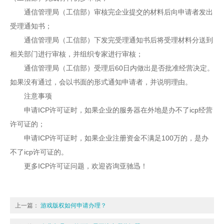
通信管理局（工信部）审核完企业提交的材料后向申请者发出
受理通知书；
通信管理局（工信部）下发完受理通知书后将受理材料分送到
相关部门进行审核，并组织专家进行审核；
通信管理局（工信部）受理后60日内做出是否批准经营决定。
如果没有通过，会以书面的形式通知申请者，并说明理由。
注意事项
申请ICP许可证时，如果企业的服务器在外地是办不了icp经营
许可证的；
申请ICP许可证时，如果企业注册资金不满足100万的，是办
不了icp许可证的。
更多ICP许可证问题，欢迎咨询亚驰迅！
上一篇：
游戏版权如何申请办理？