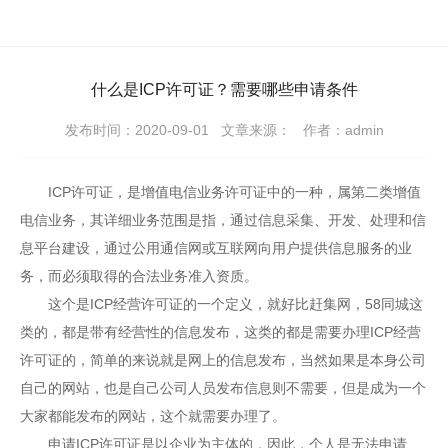
什么是ICP许可证？需要哪些申请条件
发布时间：2020-09-01
文章来源：
作者：admin
ICP许可证，是增值电信业务许可证中的一种，属第二类增值
电信业务，其详细业务范围是指，通过信息采集、开发、处理和信
息平台建设，通过公用通信网或互联网向用户提供信息服务的业
务，而必须取得的合法业务准入资质。
这个是ICP经营许可证的一个定义，就好比赶集网，58同城这
类的，都是带有经营性的信息发布，这类的都是需要办理ICP经营
许可证的，简单的来说就是网上的信息发布，当然如果是本身公司
自己的网站，也是自己公司人员发布信息则不需要，但是成为一个
大家都能发布的网站，这个就需要办理了。
申请ICP许可证是以企业为主体的，因此，个人是无法申请