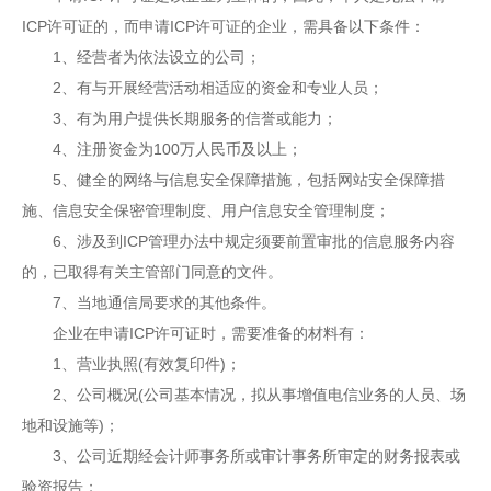
ICP许可证的，而申请ICP许可证的企业，需具备以下条件：
1、经营者为依法设立的公司；
2、有与开展经营活动相适应的资金和专业人员；
3、有为用户提供长期服务的信誉或能力；
4、注册资金为100万人民币及以上；
5、健全的网络与信息安全保障措施，包括网站安全保障措
施、信息安全保密管理制度、用户信息安全管理制度；
6、涉及到ICP管理办法中规定须要前置审批的信息服务内容
的，已取得有关主管部门同意的文件。
7、当地通信局要求的其他条件。
企业在申请ICP许可证时，需要准备的材料有：
1、营业执照(有效复印件)；
2、公司概况(公司基本情况，拟从事增值电信业务的人员、场
地和设施等)；
3、公司近期经会计师事务所或审计事务所审定的财务报表或
验资报告；