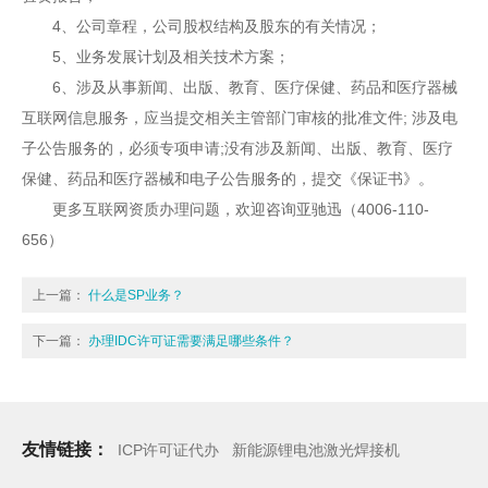
4、公司章程，公司股权结构及股东的有关情况；
5、业务发展计划及相关技术方案；
6、涉及从事新闻、出版、教育、医疗保健、药品和医疗器械
互联网信息服务，应当提交相关主管部门审核的批准文件; 涉及电
子公告服务的，必须专项申请;没有涉及新闻、出版、教育、医疗
保健、药品和医疗器械和电子公告服务的，提交《保证书》。
更多互联网资质办理问题，欢迎咨询亚驰迅（4006-110-
656）
上一篇：
什么是SP业务？
下一篇：
办理IDC许可证需要满足哪些条件？
友情链接：
ICP许可证代办
新能源锂电池激光焊接机