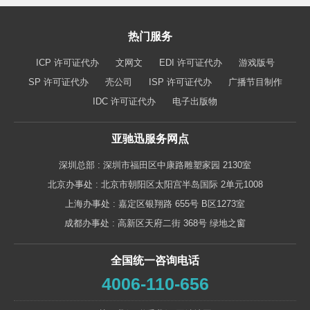
热门服务
ICP 许可证代办
文网文
EDI 许可证代办
游戏版号
SP 许可证代办
壳公司
ISP 许可证代办
广播节目制作
IDC 许可证代办
电子出版物
亚驰迅服务网点
深圳总部 : 深圳市福田区中康路雕塑家园 2130室
北京办事处 : 北京市朝阳区太阳宫半岛国际 2单元1008
上海办事处 : 嘉定区银翔路 655号 B区1273室
成都办事处 : 高新区天府二街 368号 绿地之窗
全国统一咨询电话
4006-110-656