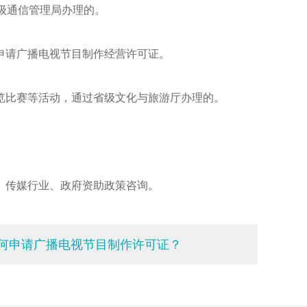
省级通信管理局办理的。
申请广播电视节目制作经营许可证。
览比赛等活动，通过省级文化与旅游厅办理的。
、传媒行业、政府资助政策咨询。
何申请广播电视节目制作许可证？