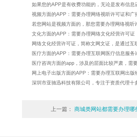
如果您的APP是有收费功能的，无论是发布信息还
视频方面的APP：需要办理网络视听许可证和广
若您网站是视频方面的，那您需要办理网络视听
文化方面的APP：需要办理网络文化经营许可证
网络文化经营许可证，简称文网文证，是通过互
医疗方面的APP：需要办理互联网医疗信息服务
医疗咨询方面的app，涉及的层面比较严肃，需
网上电子出版方面的APP：需要办理互联网出
深圳市亚驰迅科技有限公司，专注于资质代理十
上一篇：
商城类网站都需要办理哪