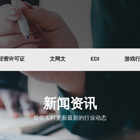
P经营许可证
文网文
EDI
游戏
新闻资讯
给你实时更新最新的行业动态