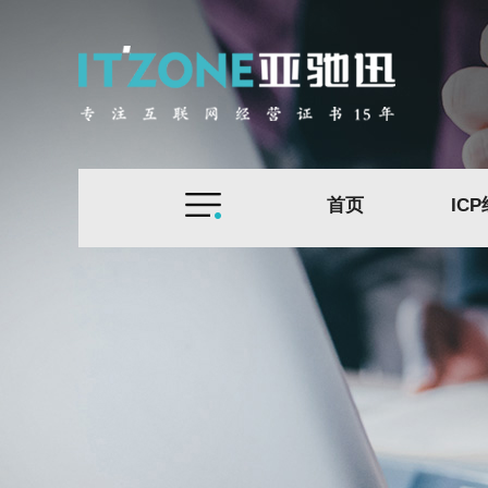
首页
IC