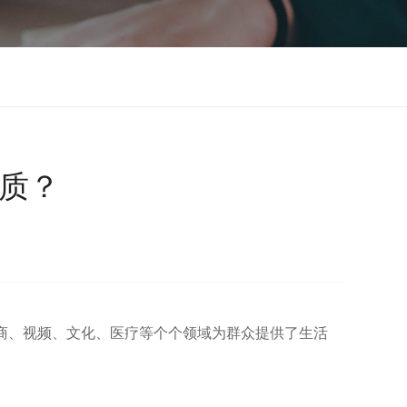
资质？
商、视频、文化、医疗等个个领域为群众提供了生活