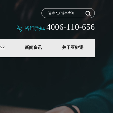
4006-110-656
咨询热线
行业
新闻资讯
关于亚驰迅