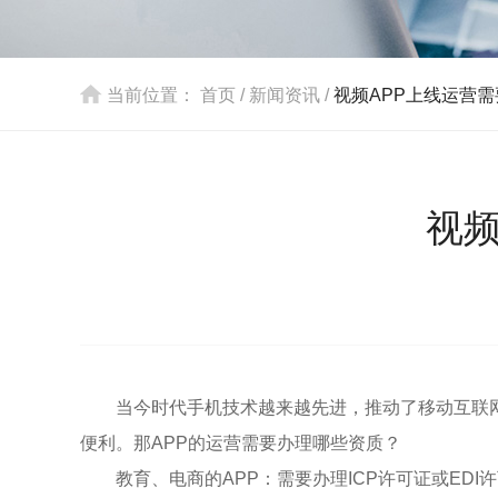
当前位置：
首页
/
新闻资讯
/
视频APP上线运营
视频
当今时代手机技术越来越先进，推动了移动互联
便利。那APP的运营需要办理哪些资质？
教育、电商的APP：需要办理ICP许可证或EDI