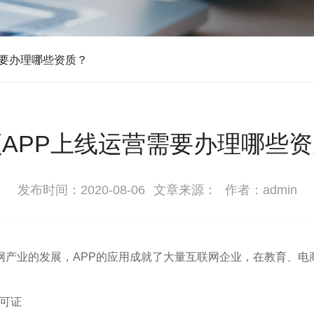
需要办理哪些资质？
APP上线运营需要办理哪些
发布时间：2020-08-06
文章来源：
作者：admin
网产业的发展，APP的应用成就了大量互联网企业，在教育、电
许可证