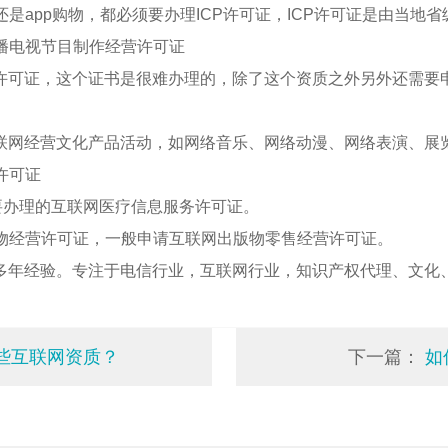
是app购物，都必须要办理ICP许可证，ICP许可证是由当地
播电视节目制作经营许可证
许可证，这个证书是很难办理的，除了这个资质之外另外还需要
联网经营文化产品活动，如网络音乐、网络动漫、网络表演、展
许可证
要办理的互联网医疗信息服务许可证。
版物经营许可证，一般申请互联网出版物零售经营许可证。
多年经验。专注于电信行业，互联网行业，知识产权代理、文化
些互联网资质？
下一篇：
如